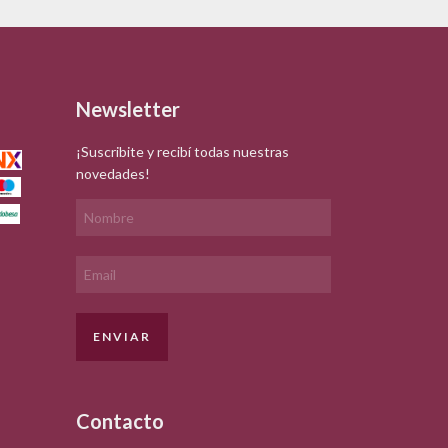
Newsletter
¡Suscribite y recibí todas nuestras
novedades!
Contacto