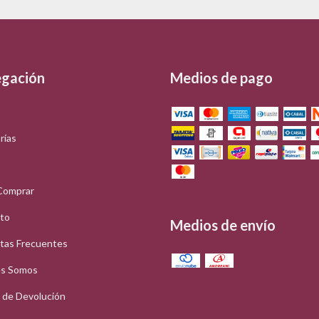
gación
Medios de pago
rías
Comprar
to
Medios de envío
tas Frecuentes
s Somos
a de Devolución