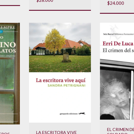
$24.000
EL CRIMEN D
LA ESCRITORA VIVE