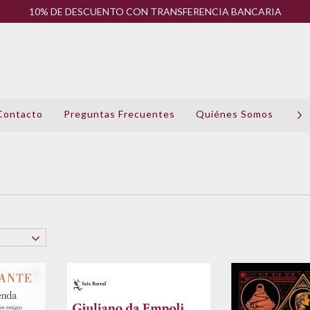
10% DE DESCUENTO CON TRANSFERENCIA BANCARIA
Contacto
Preguntas Frecuentes
Quiénes Somos
Pol