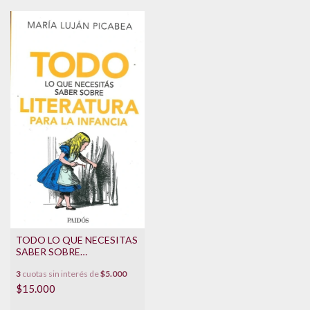
TODO LO QUE NECESITAS
SABER SOBRE
LITERATURA PARA LA
3
cuotas sin interés de
$5.000
INFANCIA
$15.000