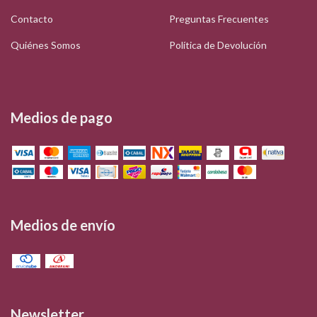
Contacto
Preguntas Frecuentes
Quiénes Somos
Política de Devolución
Medios de pago
Medios de envío
Newsletter