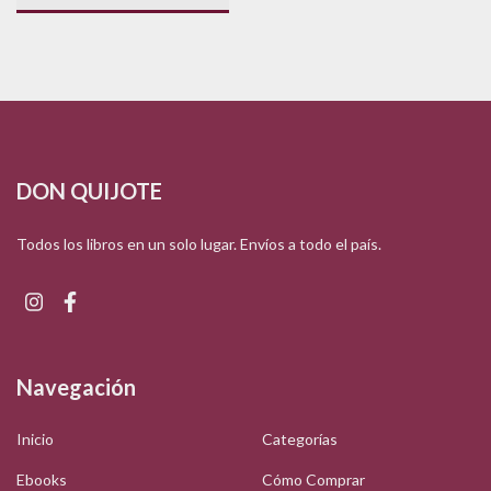
DON QUIJOTE
Todos los libros en un solo lugar. Envíos a todo el país.
Navegación
Inicio
Categorías
Ebooks
Cómo Comprar