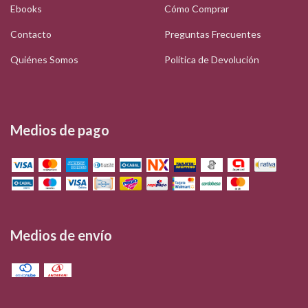
Ebooks
Cómo Comprar
Contacto
Preguntas Frecuentes
Quiénes Somos
Política de Devolución
Medios de pago
Medios de envío