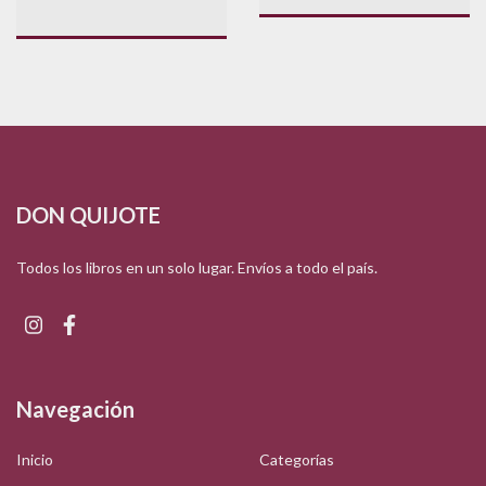
DON QUIJOTE
Todos los libros en un solo lugar. Envíos a todo el país.
Navegación
Inicio
Categorías