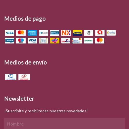
Medios de pago
Medios de envío
Newsletter
¡Suscribite y recibí todas nuestras novedades!