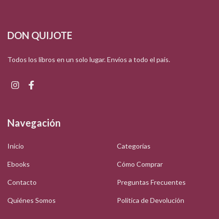
DON QUIJOTE
Todos los libros en un solo lugar. Envíos a todo el país.
Navegación
Inicio
Categorías
Ebooks
Cómo Comprar
Contacto
Preguntas Frecuentes
Quiénes Somos
Política de Devolución