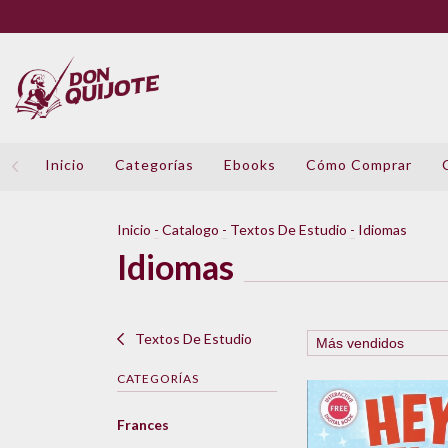
Inicio
Categorías
Ebooks
Cómo Comprar
Inicio
-
Catalogo
-
Textos De Estudio
-
Idiomas
Idiomas
Textos De Estudio
CATEGORÍAS
Frances