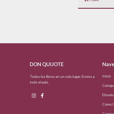
DON QUIJOTE
Nave
Inicio
Todos los libros en un solo lugar. Envíos a
todo el país.
Catego
Ebooks
Cómo 
Contac