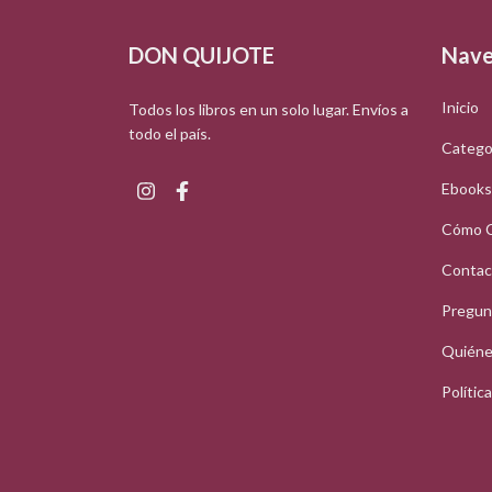
DON QUIJOTE
Nave
Inicio
Todos los libros en un solo lugar. Envíos a
todo el país.
Catego
Ebooks
Cómo 
Contac
Pregun
Quiéne
Polític