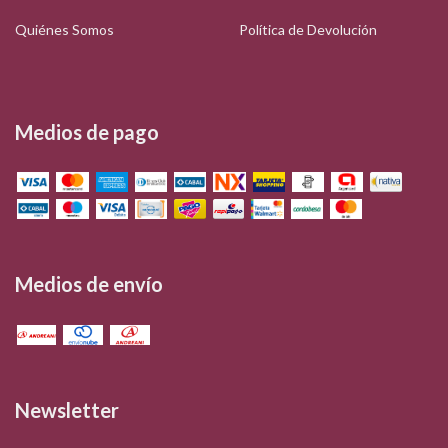
Quiénes Somos
Política de Devolución
Medios de pago
Medios de envío
Newsletter