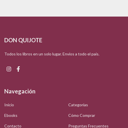
DON QUIJOTE
Todos los libros en un solo lugar. Envíos a todo el país.
Navegación
Inicio
Categorías
Ebooks
Cómo Comprar
Contacto
Preguntas Frecuentes