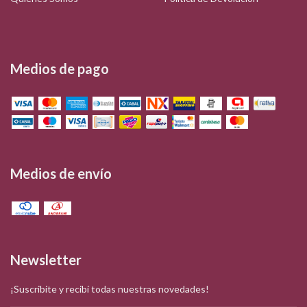
Medios de pago
Medios de envío
Newsletter
¡Suscribite y recibí todas nuestras novedades!