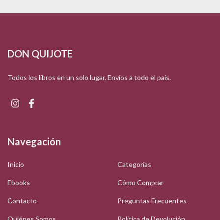
DON QUIJOTE
Todos los libros en un solo lugar. Envíos a todo el país.
Navegación
Inicio
Categorías
Ebooks
Cómo Comprar
Contacto
Preguntas Frecuentes
Quiénes Somos
Política de Devolución