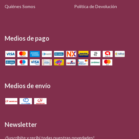
Quiénes Somos
Política de Devolución
Medios de pago
Medios de envío
Newsletter
¡Suscribite y recibí todas nuestras novedades!