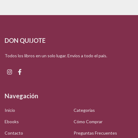
DON QUIJOTE
Todos los libros en un solo lugar. Envíos a todo el país.
Navegación
Inicio
Categorías
Ebooks
Cómo Comprar
Contacto
Preguntas Frecuentes