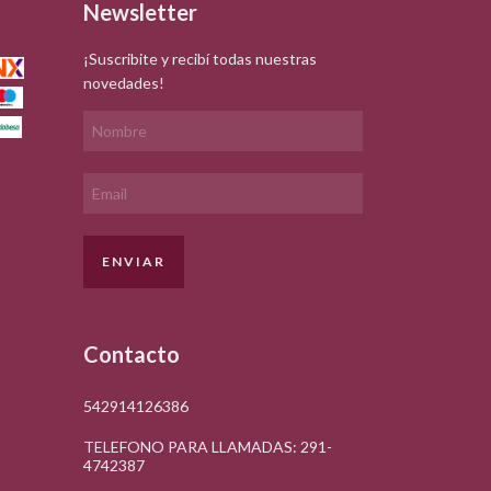
Newsletter
¡Suscribite y recibí todas nuestras
novedades!
Contacto
542914126386
TELEFONO PARA LLAMADAS: 291-
4742387