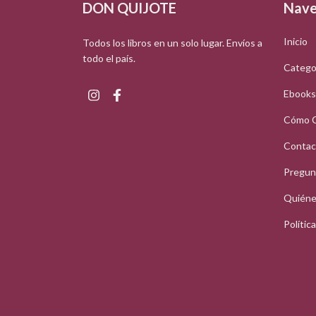
DON QUIJOTE
Nave
Inicio
Todos los libros en un solo lugar. Envíos a
todo el país.
Catego
Ebooks
Cómo 
Contac
Pregun
Quiéne
Polític