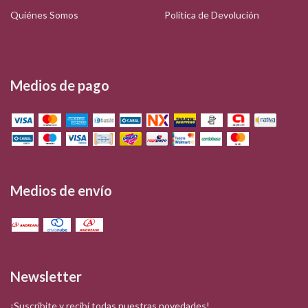
Quiénes Somos
Política de Devolución
Medios de pago
Medios de envío
Newsletter
¡Suscribite y recibí todas nuestras novedades!