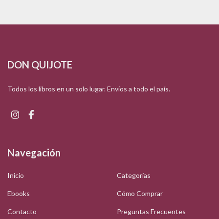
DON QUIJOTE
Todos los libros en un solo lugar. Envíos a todo el país.
Navegación
Inicio
Categorías
Ebooks
Cómo Comprar
Contacto
Preguntas Frecuentes