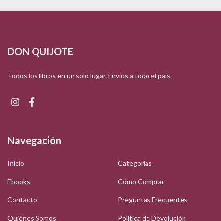
DON QUIJOTE
Todos los libros en un solo lugar. Envíos a todo el país.
Navegación
Inicio
Categorías
Ebooks
Cómo Comprar
Contacto
Preguntas Frecuentes
Quiénes Somos
Política de Devolución