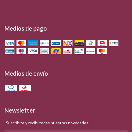
Medios de pago
Medios de envío
Newsletter
¡Suscribite y recibí todas nuestras novedades!