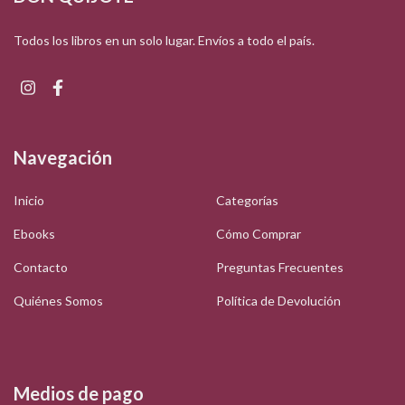
Todos los libros en un solo lugar. Envíos a todo el país.
Navegación
Inicio
Categorías
Ebooks
Cómo Comprar
Contacto
Preguntas Frecuentes
Quiénes Somos
Política de Devolución
Medios de pago