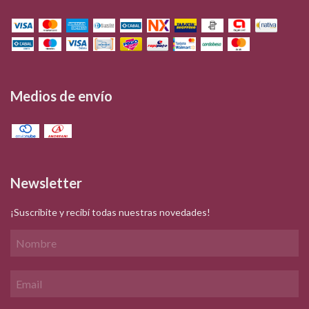
Medios de envío
Newsletter
¡Suscribite y recibí todas nuestras novedades!